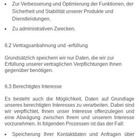
Zur Verbesserung und Optimierung der Funktionen, der
Sicherheit und Stabilität unserer Produkte und
Dienstleistungen.
Zu administrativen Zwecken.
6.2 Vertragsanbahnung und -erfüllung
Grundsätzlich speichern wir nur Daten, die wir zur
Erfüllung unserer vertraglichen Verpflichtungen Ihnen
gegenüber benötigen.
6.3 Berechtigtes Interesse
Es besteht auch die Möglichkeit, Daten auf Grundlage
unseres berechtigten Interesses zu verarbeiten. Dabei sind
wir verpflichtet, Ihnen unser Interesse offenzulegen und
eine Abwägung zwischen Ihrem und unserem Interesse
vorzunehmen. In folgenden Prozessen ist das der Fall:
Speicherung Ihrer Kontaktdaten und Anfragen über