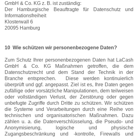
GmbH & Co. KG z. B. ist zuständig:
Der Hamburgische Beauftragte für Datenschutz und
Informationsfreiheit
Klosterwall 6
20095 Hamburg
10 Wie schützen wir personenbezogene Daten?
Zum Schutz Ihrer personenbezogenen Daten hat LaCash
GmbH & Co. KG Maßnahmen getroffen, die dem
Datenschutzrecht und dem Stand der Technik in der
Branche entsprechen. Diese werden kontinuierlich
überprüft und ggf. angepasst. Ziel ist es, Ihre Daten gegen
zufällige oder vorsätzliche Manipulationen, dem teilweisen
oder vollständigen Verlust, der Zerstörung oder gegen
unbefugte Zugriffe durch Dritte zu schützen. Wir schützen
die Systeme und Verarbeitungen durch eine Reihe von
technischen und organisatorischen Maßnahmen. Dazu
zählen u. a. die Datenverschlüsselung, die Pseudo- und
Anonymisierung, logische und physische
Zugangsbeschränkung und -kontrolle, Firewalls und