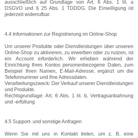
ausschließlich auf Grundlage von Art. 6 Abs. 1 lit. a
DSGVO und § 25 Abs. 1 TDDDG. Die Einwilligung ist
jederzeit widerrufbar.
4.4 Informationen zur Registrierung im Online-Shop
Um unserer Produkte oder Dienstleistungen über unseren
Online-Shop zu aktivieren, zu erwerben oder zu nutzen, ist
ein Account erforderlich. Wir erheben während der
Einrichtung Ihres Kontos personenbezogene Daten, zum
Beispiel Ihren Namen, E-Mail-Adresse, ergänzt um die
Telefonnummer und Ihre Adressdaten.
Verarbeitungszweck: Der Verkauf unserer Dienstleistungen
und Produkte.
Rechtsgrundlage: Art. 6 Abs. 1 lit. b, Vertragsanbahnung
und -erfüllung
4.5 Support- und sonstige Anfragen
Wenn Sie mit uns in Kontakt treten, um z. B. eine