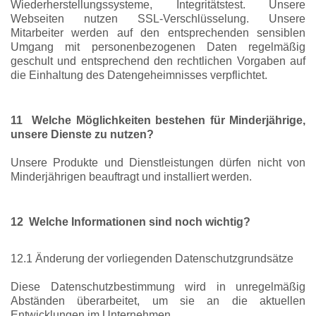
Wiederherstellungssysteme, Integritätstest. Unsere
Webseiten nutzen SSL-Verschlüsselung. Unsere
Mitarbeiter werden auf den entsprechenden sensiblen
Umgang mit personenbezogenen Daten regelmäßig
geschult und entsprechend den rechtlichen Vorgaben auf
die Einhaltung des Datengeheimnisses verpflichtet.
11 Welche Möglichkeiten bestehen für Minderjährige,
unsere Dienste zu nutzen?
Unsere Produkte und Dienstleistungen dürfen nicht von
Minderjährigen beauftragt und installiert werden.
12 Welche Informationen sind noch wichtig?
12.1 Änderung der vorliegenden Datenschutzgrundsätze
Diese Datenschutzbestimmung wird in unregelmäßig
Abständen überarbeitet, um sie an die aktuellen
Entwicklungen im Unternehmen,