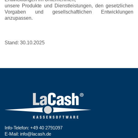
unsere Produkte und Dienstleistungen, den gesetzlichen
Vorgaben und gesellschaftlichen Entwicklungen
anzupassen.
Stand: 30.10.2025
Info-Telefon: +49 40 2791097
E-Mail: info@lacash.de