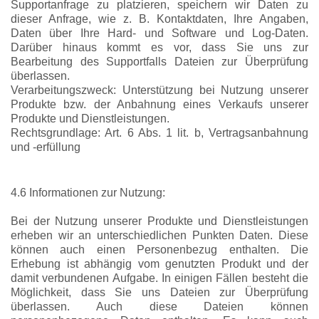
Supportanfrage zu platzieren, speichern wir Daten zu
dieser Anfrage, wie z. B. Kontaktdaten, Ihre Angaben,
Daten über Ihre Hard- und Software und Log-Daten.
Darüber hinaus kommt es vor, dass Sie uns zur
Bearbeitung des Supportfalls Dateien zur Überprüfung
überlassen.
Verarbeitungszweck: Unterstützung bei Nutzung unserer
Produkte bzw. der Anbahnung eines Verkaufs unserer
Produkte und Dienstleistungen.
Rechtsgrundlage: Art. 6 Abs. 1 lit. b, Vertragsanbahnung
und -erfüllung
4.6 Informationen zur Nutzung:
Bei der Nutzung unserer Produkte und Dienstleistungen
erheben wir an unterschiedlichen Punkten Daten. Diese
können auch einen Personenbezug enthalten. Die
Erhebung ist abhängig vom genutzten Produkt und der
damit verbundenen Aufgabe. In einigen Fällen besteht die
Möglichkeit, dass Sie uns Dateien zur Überprüfung
überlassen. Auch diese Dateien können