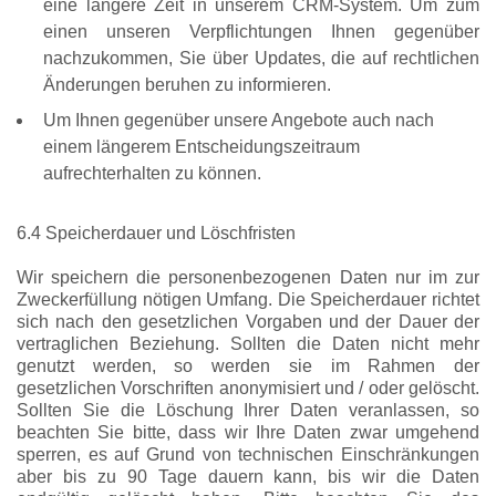
eine längere Zeit in unserem CRM-System. Um zum
einen unseren Verpflichtungen Ihnen gegenüber
nachzukommen, Sie über Updates, die auf rechtlichen
Änderungen beruhen zu informieren.
Um Ihnen gegenüber unsere Angebote auch nach
einem längerem Entscheidungszeitraum
aufrechterhalten zu können.
6.4 Speicherdauer und Löschfristen
Wir speichern die personenbezogenen Daten nur im zur
Zweckerfüllung nötigen Umfang. Die Speicherdauer richtet
sich nach den gesetzlichen Vorgaben und der Dauer der
vertraglichen Beziehung. Sollten die Daten nicht mehr
genutzt werden, so werden sie im Rahmen der
gesetzlichen Vorschriften anonymisiert und / oder gelöscht.
Sollten Sie die Löschung Ihrer Daten veranlassen, so
beachten Sie bitte, dass wir Ihre Daten zwar umgehend
sperren, es auf Grund von technischen Einschränkungen
aber bis zu 90 Tage dauern kann, bis wir die Daten