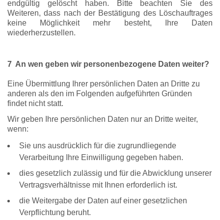
endgültig gelöscht haben. Bitte beachten Sie des
Weiteren, dass nach der Bestätigung des Löschauftrages
keine Möglichkeit mehr besteht, Ihre Daten
wiederherzustellen.
7 An wen geben wir personenbezogene Daten weiter?
Eine Übermittlung Ihrer persönlichen Daten an Dritte zu
anderen als den im Folgenden aufgeführten Gründen
findet nicht statt.
Wir geben Ihre persönlichen Daten nur an Dritte weiter,
wenn:
Sie uns ausdrücklich für die zugrundliegende
Verarbeitung Ihre Einwilligung gegeben haben.
dies gesetzlich zulässig und für die Abwicklung unserer
Vertragsverhältnisse mit Ihnen erforderlich ist.
die Weitergabe der Daten auf einer gesetzlichen
Verpflichtung beruht.