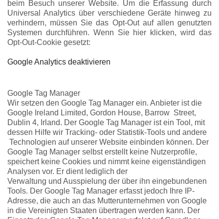
beim Besuch unserer Website. Um die Erfassung durch
Universal Analytics über verschiedene Geräte hinweg zu
verhindern, müssen Sie das Opt-Out auf allen genutzten
Systemen durchführen. Wenn Sie hier klicken, wird das
Opt-Out-Cookie gesetzt:
Google Analytics deaktivieren
Google Tag Manager
Wir setzen den Google Tag Manager ein. Anbieter ist die
Google Ireland Limited, Gordon House, Barrow Street,
Dublin 4, Irland. Der Google Tag Manager ist ein Tool, mit
dessen Hilfe wir Tracking- oder Statistik-Tools und andere
Technologien auf unserer Website einbinden können. Der
Google Tag Manager selbst erstellt keine Nutzerprofile,
speichert keine Cookies und nimmt keine eigenständigen
Analysen vor. Er dient lediglich der
Verwaltung und Ausspielung der über ihn eingebundenen
Tools. Der Google Tag Manager erfasst jedoch Ihre IP-
Adresse, die auch an das Mutterunternehmen von Google
in die Vereinigten Staaten übertragen werden kann. Der