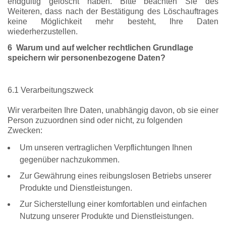
endgültig gelöscht haben. Bitte beachten Sie des
Weiteren, dass nach der Bestätigung des Löschauftrages
keine Möglichkeit mehr besteht, Ihre Daten
wiederherzustellen.
6 Warum und auf welcher rechtlichen Grundlage
speichern wir personenbezogene Daten?
6.1 Verarbeitungszweck
Wir verarbeiten Ihre Daten, unabhängig davon, ob sie einer
Person zuzuordnen sind oder nicht, zu folgenden
Zwecken:
Um unseren vertraglichen Verpflichtungen Ihnen
gegenüber nachzukommen.
Zur Gewährung eines reibungslosen Betriebs unserer
Produkte und Dienstleistungen.
Zur Sicherstellung einer komfortablen und einfachen
Nutzung unserer Produkte und Dienstleistungen.