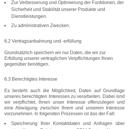
Zur Verbesserung und Optimierung der Funktionen, der
Sicherheit und Stabilität unserer Produkte und
Dienstleistungen.
Zu administrativen Zwecken.
6.2 Vertragsanbahnung und -erfüllung
Grundsätzlich speichern wir nur Daten, die wir zur
Erfüllung unserer vertraglichen Verpflichtungen Ihnen
gegenüber benötigen.
6.3 Berechtigtes Interesse
Es besteht auch die Möglichkeit, Daten auf Grundlage
unseres berechtigten Interesses zu verarbeiten. Dabei sind
wir verpflichtet, Ihnen unser Interesse offenzulegen und
eine Abwägung zwischen Ihrem und unserem Interesse
vorzunehmen. In folgenden Prozessen ist das der Fall:
Speicherung Ihrer Kontaktdaten und Anfragen über