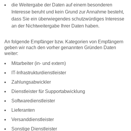
die Weitergabe der Daten auf einem besonderen
Interesse beruht und kein Grund zur Annahme besteht,
dass Sie ein überwiegendes schutzwürdiges Interesse
an der Nichtweitergabe Ihrer Daten haben.
An folgende Empfänger bzw. Kategorien von Empfängern
geben wir nach den vorher genannten Gründen Daten
weiter:
Mitarbeiter (in- und extern)
IT-Infrastrukturdienstleister
Zahlungsabwickler
Dienstleister für Supportabwicklung
Softwaredienstleister
Lieferanten
Versanddienstleister
Sonstige Dienstleister