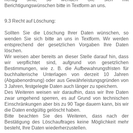
Berichtigungswünschen bitte in Textform an uns.
9.3 Recht auf Löschung:
Sollten Sie die Löschung Ihrer Daten wünschen, so
wenden Sie sich bitte an uns in Textform. Wir werden
entsprechend der gesetzlichen Vorgaben Ihre Daten
löschen.
Wir weisen aber bereits an dieser Stelle darauf hin, dass
wir verpflichtet sind, aufgrund von gesetzlichen
Bestimmungen, wie z. B. die Aufbewahrungsfristen für
buchhalterische Unterlagen von derzeit 10 Jahren
(Abgabenordnung) oder aus Gewährleistungsgründen von
3 Jahren, festgelegte Daten auch länger zu speichern.
Des Weiteren weisen wir daraufhin, dass wir Ihre Daten
zwar umgehend sperren, es auf Grund von technischen
Einschränkungen aber bis zu 90 Tage dauern kann, bis wir
die Daten endgültig gelöscht haben.
Bitte beachten Sie des Weiteren, dass nach der
Bestätigung des Löschauftrages keine Möglichkeit mehr
besteht, Ihre Daten wiederherzustellen.