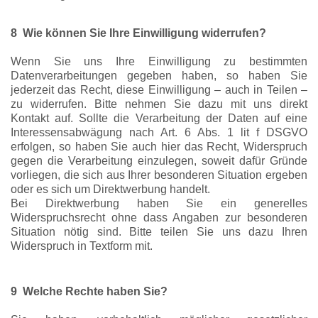
8 Wie können Sie Ihre Einwilligung widerrufen?
Wenn Sie uns Ihre Einwilligung zu bestimmten
Datenverarbeitungen gegeben haben, so haben Sie
jederzeit das Recht, diese Einwilligung – auch in Teilen –
zu widerrufen. Bitte nehmen Sie dazu mit uns direkt
Kontakt auf. Sollte die Verarbeitung der Daten auf eine
Interessensabwägung nach Art. 6 Abs. 1 lit f DSGVO
erfolgen, so haben Sie auch hier das Recht, Widerspruch
gegen die Verarbeitung einzulegen, soweit dafür Gründe
vorliegen, die sich aus Ihrer besonderen Situation ergeben
oder es sich um Direktwerbung handelt.
Bei Direktwerbung haben Sie ein generelles
Widerspruchsrecht ohne dass Angaben zur besonderen
Situation nötig sind. Bitte teilen Sie uns dazu Ihren
Widerspruch in Textform mit.
9 Welche Rechte haben Sie?