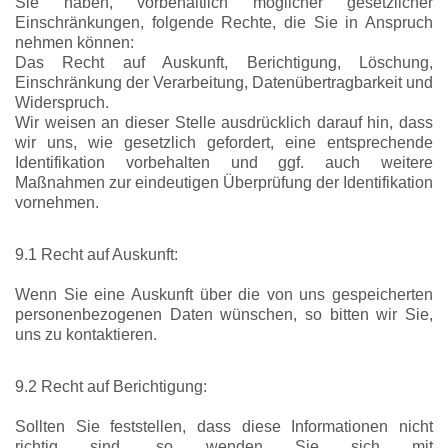
Sie haben, vorbehaltlich möglicher gesetzlicher
Einschränkungen, folgende Rechte, die Sie in Anspruch
nehmen können:
Das Recht auf Auskunft, Berichtigung, Löschung,
Einschränkung der Verarbeitung, Datenübertragbarkeit und
Widerspruch.
Wir weisen an dieser Stelle ausdrücklich darauf hin, dass
wir uns, wie gesetzlich gefordert, eine entsprechende
Identifikation vorbehalten und ggf. auch weitere
Maßnahmen zur eindeutigen Überprüfung der Identifikation
vornehmen.
9.1 Recht auf Auskunft:
Wenn Sie eine Auskunft über die von uns gespeicherten
personenbezogenen Daten wünschen, so bitten wir Sie,
uns zu kontaktieren.
9.2 Recht auf Berichtigung:
Sollten Sie feststellen, dass diese Informationen nicht
richtig sind, so wenden Sie sich mit