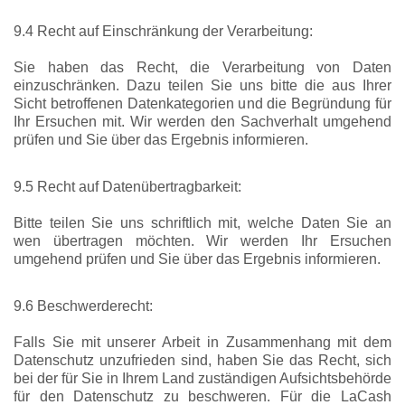
9.4 Recht auf Einschränkung der Verarbeitung:
Sie haben das Recht, die Verarbeitung von Daten
einzuschränken. Dazu teilen Sie uns bitte die aus Ihrer
Sicht betroffenen Datenkategorien und die Begründung für
Ihr Ersuchen mit. Wir werden den Sachverhalt umgehend
prüfen und Sie über das Ergebnis informieren.
9.5 Recht auf Datenübertragbarkeit:
Bitte teilen Sie uns schriftlich mit, welche Daten Sie an
wen übertragen möchten. Wir werden Ihr Ersuchen
umgehend prüfen und Sie über das Ergebnis informieren.
9.6 Beschwerderecht:
Falls Sie mit unserer Arbeit in Zusammenhang mit dem
Datenschutz unzufrieden sind, haben Sie das Recht, sich
bei der für Sie in Ihrem Land zuständigen Aufsichtsbehörde
für den Datenschutz zu beschweren. Für die LaCash