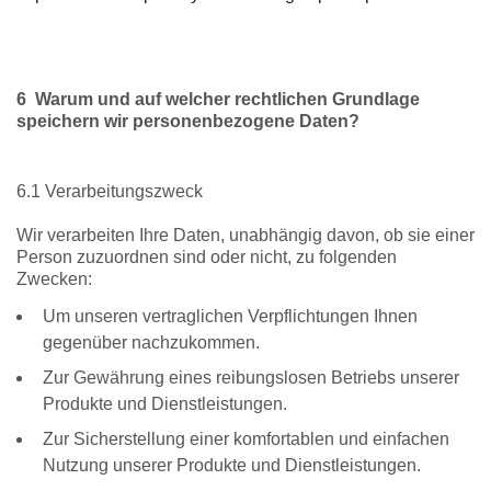
6 Warum und auf welcher rechtlichen Grundlage
speichern wir personenbezogene Daten?
6.1 Verarbeitungszweck
Wir verarbeiten Ihre Daten, unabhängig davon, ob sie einer
Person zuzuordnen sind oder nicht, zu folgenden
Zwecken:
Um unseren vertraglichen Verpflichtungen Ihnen
gegenüber nachzukommen.
Zur Gewährung eines reibungslosen Betriebs unserer
Produkte und Dienstleistungen.
Zur Sicherstellung einer komfortablen und einfachen
Nutzung unserer Produkte und Dienstleistungen.