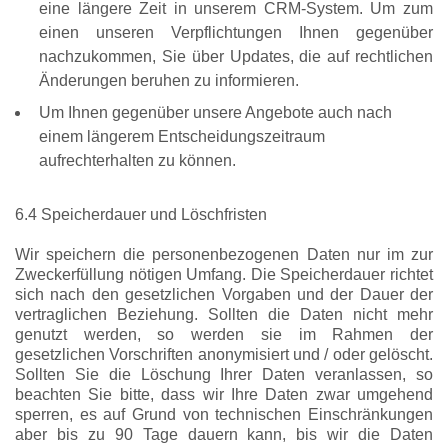
eine längere Zeit in unserem CRM-System. Um zum
einen unseren Verpflichtungen Ihnen gegenüber
nachzukommen, Sie über Updates, die auf rechtlichen
Änderungen beruhen zu informieren.
Um Ihnen gegenüber unsere Angebote auch nach
einem längerem Entscheidungszeitraum
aufrechterhalten zu können.
6.4 Speicherdauer und Löschfristen
Wir speichern die personenbezogenen Daten nur im zur
Zweckerfüllung nötigen Umfang. Die Speicherdauer richtet
sich nach den gesetzlichen Vorgaben und der Dauer der
vertraglichen Beziehung. Sollten die Daten nicht mehr
genutzt werden, so werden sie im Rahmen der
gesetzlichen Vorschriften anonymisiert und / oder gelöscht.
Sollten Sie die Löschung Ihrer Daten veranlassen, so
beachten Sie bitte, dass wir Ihre Daten zwar umgehend
sperren, es auf Grund von technischen Einschränkungen
aber bis zu 90 Tage dauern kann, bis wir die Daten