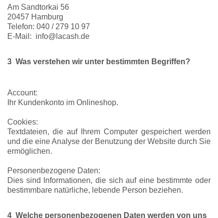
Am Sandtorkai 56
20457 Hamburg
Telefon: 040 / 279 10 97
E-Mail: info@lacash.de
3 Was verstehen wir unter bestimmten Begriffen?
Account:
Ihr Kundenkonto im Onlineshop.
Cookies:
Textdateien, die auf Ihrem Computer gespeichert werden
und die eine Analyse der Benutzung der Website durch Sie
ermöglichen.
Personenbezogene Daten:
Dies sind Informationen, die sich auf eine bestimmte oder
bestimmbare natürliche, lebende Person beziehen.
4 Welche personenbezogenen Daten werden von uns