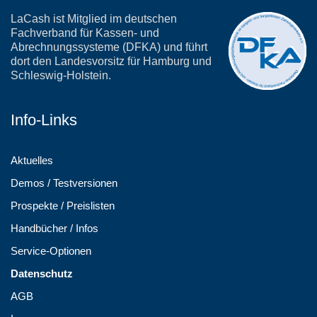
LaCash ist Mitglied im deutschen
Fachverband für Kassen- und
Abrechnungssysteme (DFKA) und führt
dort den Landesvorsitz für Hamburg und
Schleswig-Holstein.
Info-Links
Aktuelles
Demos / Testversionen
Prospekte / Preislisten
Handbücher / Infos
Service-Optionen
Datenschutz
AGB