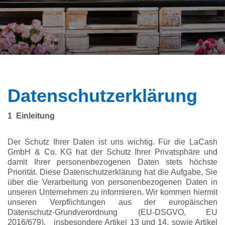
Datenschutzerklärung
1 Einleitung
Der Schutz Ihrer Daten ist uns wichtig. Für die LaCash
GmbH & Co. KG hat der Schutz Ihrer Privatsphäre und
damit Ihrer personenbezogenen Daten stets höchste
Priorität. Diese Datenschutzerklärung hat die Aufgabe, Sie
über die Verarbeitung von personenbezogenen Daten in
unseren Unternehmen zu informieren. Wir kommen hiermit
unseren Verpflichtungen aus der europäischen
Datenschutz-Grundverordnung (EU-DSGVO, EU
2016/679), insbesondere Artikel 13 und 14, sowie Artikel