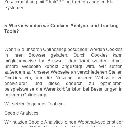
Zusammenhang mit ChatGPT und keinen anderen KI-
Systemen.
5 Wie verwenden wir Cookies, Analyse- und Tracking-
Tools?
Wenn Sie unseren Onlineshop besuchen, werden Cookies
in Ihren Browser geladen. Durch Cookies kann
möglicherweise Ihr Browser identifiziert werden, damit
unsere Webseite korrekt angezeigt wird. Wir setzen
außerdem auf unserer Webseite an verschiedenen Stellen
Cookies ein, um die Nutzung unserer Webseite zu
analysieren und diese dadurch zu optimieren,
beispielsweise die Warenkorbfunktion bei Bestellungen in
unserem Onlineshop.
Wir setzen folgendes Tool ein:
Google Analytics
Wir nutzten Google Analytics, einen Webanalysedienst der