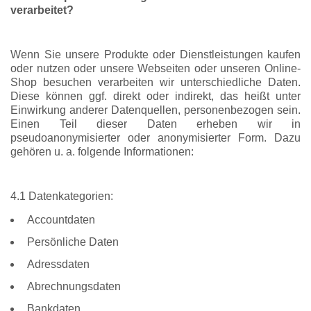
verarbeitet?
Wenn Sie unsere Produkte oder Dienstleistungen kaufen
oder nutzen oder unsere Webseiten oder unseren Online-
Shop besuchen verarbeiten wir unterschiedliche Daten.
Diese können ggf. direkt oder indirekt, das heißt unter
Einwirkung anderer Datenquellen, personenbezogen sein.
Einen Teil dieser Daten erheben wir in
pseudoanonymisierter oder anonymisierter Form. Dazu
gehören u. a. folgende Informationen:
4.1 Datenkategorien:
Accountdaten
Persönliche Daten
Adressdaten
Abrechnungsdaten
Bankdaten