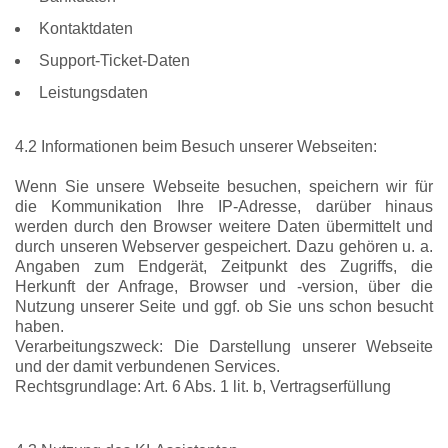
Kontaktdaten
Support-Ticket-Daten
Leistungsdaten
4.2 Informationen beim Besuch unserer Webseiten:
Wenn Sie unsere Webseite besuchen, speichern wir für
die Kommunikation Ihre IP-Adresse, darüber hinaus
werden durch den Browser weitere Daten übermittelt und
durch unseren Webserver gespeichert. Dazu gehören u. a.
Angaben zum Endgerät, Zeitpunkt des Zugriffs, die
Herkunft der Anfrage, Browser und -version, über die
Nutzung unserer Seite und ggf. ob Sie uns schon besucht
haben.
Verarbeitungszweck: Die Darstellung unserer Webseite
und der damit verbundenen Services.
Rechtsgrundlage: Art. 6 Abs. 1 lit. b, Vertragserfüllung