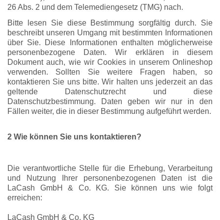
26 Abs. 2 und dem Telemediengesetz (TMG) nach.
Bitte lesen Sie diese Bestimmung sorgfältig durch. Sie
beschreibt unseren Umgang mit bestimmten Informationen
über Sie. Diese Informationen enthalten möglicherweise
personenbezogene Daten. Wir erklären in diesem
Dokument auch, wie wir Cookies in unserem Onlineshop
verwenden. Sollten Sie weitere Fragen haben, so
kontaktieren Sie uns bitte. Wir halten uns jederzeit an das
geltende Datenschutzrecht und diese
Datenschutzbestimmung. Daten geben wir nur in den
Fällen weiter, die in dieser Bestimmung aufgeführt werden.
2 Wie können Sie uns kontaktieren?
Die verantwortliche Stelle für die Erhebung, Verarbeitung
und Nutzung Ihrer personenbezogenen Daten ist die
LaCash GmbH & Co. KG. Sie können uns wie folgt
erreichen:
LaCash GmbH & Co. KG