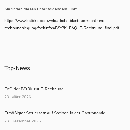
Sie finden diesen unter folgendem Link:
https://www.bstbk.de/downloads/bstbk/steuerrecht-und-
rechnungslegung/fachinfos/BStBK_FAQ_E-Rechnung_final.pdf
Top-News
FAQ der BStBK zur E-Rechnung
23. März 2026
Ermäßigter Steuersatz auf Speisen in der Gastronomie
23. Dezember 2025