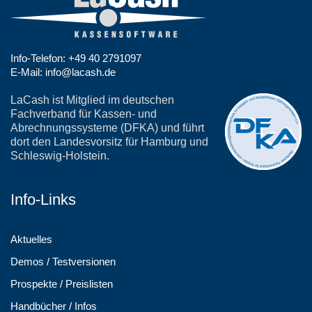
Info-Telefon: +49 40 2791097
E-Mail: info@lacash.de
LaCash ist Mitglied im deutschen
Fachverband für Kassen- und
Abrechnungssysteme (DFKA) und führt
dort den Landesvorsitz für Hamburg und
Schleswig-Holstein.
Info-Links
Aktuelles
Demos / Testversionen
Prospekte / Preislisten
Handbücher / Infos