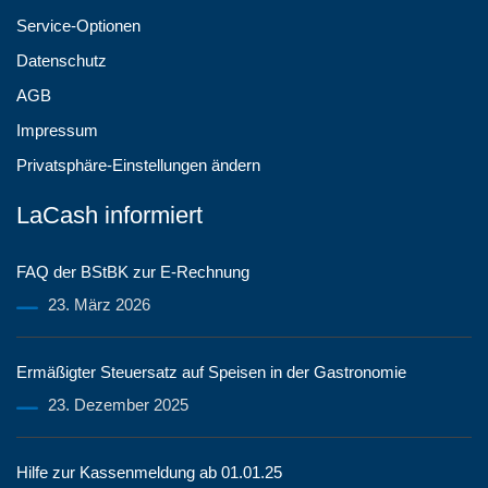
Service-Optionen
Datenschutz
AGB
Impressum
Privatsphäre-Einstellungen ändern
LaCash informiert
FAQ der BStBK zur E-Rechnung
23. März 2026
Ermäßigter Steuersatz auf Speisen in der Gastronomie
23. Dezember 2025
Hilfe zur Kassenmeldung ab 01.01.25