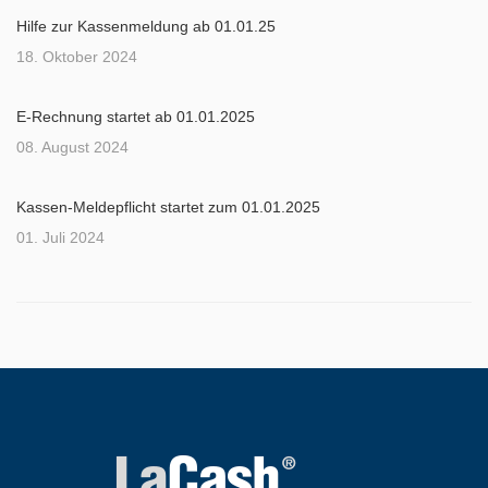
Hilfe zur Kassenmeldung ab 01.01.25
18. Oktober 2024
E-Rechnung startet ab 01.01.2025
08. August 2024
Kassen-Meldepflicht startet zum 01.01.2025
01. Juli 2024