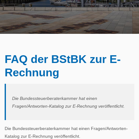
FAQ der BStBK zur E-
Rechnung
Die Bundessteuerberaterkammer hat einen
Fragen/Antworten-Katalog zur E-Rechnung veröffentlicht.
Die Bundessteuerberaterkammer hat einen Fragen/Antworten-
Katalog zur E-Rechnung veröffentlicht.