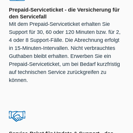
Prepaid-Serviceticket - die Versicherung für
den Servicefall
Mit dem Prepaid-Serviceticket erhalten Sie
Support für 30, 60 oder 120 Minuten bzw. für 2,
4 oder 8 Support-Fälle. Die Abrechnung erfolgt
in 15-Minuten-Intervallen. Nicht verbrauchtes
Guthaben bleibt erhalten. Erwerben Sie ein
Prepaid-Serviceticket, um bei Bedarf kurzfristig
auf technischen Service zurückgreifen zu
können.