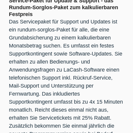
Service-Paket für Update & Support - das
Rundum-Sorglos-Paket zum kalkulierbaren
Festpreis
Das Servicepaket für Support und Updates ist
ein rundum-sorglos-Paket für alle, die eine
Grundabsicherung zu einem kalkulierbaren
Monatsbetrag suchen. Es umfasst ein festes
Supportkontingent sowie Software-Updates. Sie
erhalten zu allen Bedienungs- und
Anwendungsfragen zu LaCash-Software einen
telefonischen Support inkl. Rückruf-Service,
Mail-Support und Unterstützung per
Fernwartung. Das inkludiertes
Supportkontingent umfasst bis zu 4x 15 Minuten
monatlich. Reicht dieses einmal nicht aus,
erhalten Sie Servicetickets mit 25% Rabatt.
Zusätzlich bekommen Sie einmal jährlich die