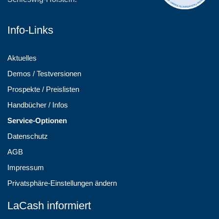
Info-Links
Aktuelles
Demos / Testversionen
Prospekte / Preislisten
Handbücher / Infos
Service-Optionen
Datenschutz
AGB
Impressum
Privatsphäre-Einstellungen ändern
LaCash informiert