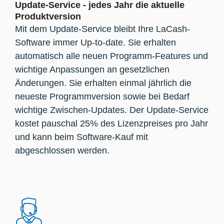
Update-Service - jedes Jahr die aktuelle
Produktversion
Mit dem Update-Service bleibt Ihre LaCash-
Software immer Up-to-date. Sie erhalten
automatisch alle neuen Programm-Features und
wichtige Anpassungen an gesetzlichen
Änderungen. Sie erhalten einmal jährlich die
neueste Programmversion sowie bei Bedarf
wichtige Zwischen-Updates. Der Update-Service
kostet pauschal 25% des Lizenzpreises pro Jahr
und kann beim Software-Kauf mit
abgeschlossen werden.