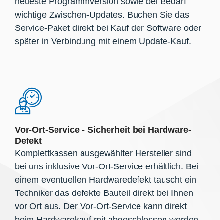
neueste Programmversion sowie bei Bedarf
wichtige Zwischen-Updates. Buchen Sie das
Service-Paket direkt bei Kauf der Software oder
später in Verbindung mit einem Update-Kauf.
Vor-Ort-Service - Sicherheit bei Hardware-
Defekt
Komplettkassen ausgewählter Hersteller sind
bei uns inklusive Vor-Ort-Service erhältlich. Bei
einem eventuellen Hardwaredefekt tauscht ein
Techniker das defekte Bauteil direkt bei Ihnen
vor Ort aus. Der Vor-Ort-Service kann direkt
beim Hardwarekauf mit abgeschlossen werden.