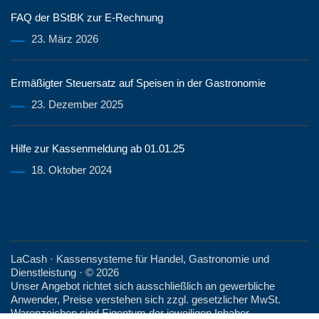
FAQ der BStBK zur E-Rechnung
23. März 2026
Ermäßigter Steuersatz auf Speisen in der Gastronomie
23. Dezember 2025
Hilfe zur Kassenmeldung ab 01.01.25
18. Oktober 2024
LaCash · Kassensysteme für Handel, Gastronomie und
Dienstleistung · © 2026
Unser Angebot richtet sich ausschließlich an gewerbliche
Anwender, Preise verstehen sich zzgl. gesetzlicher MwSt.
Warenzeichen sind Eigentum der jeweiligen Inhaber.