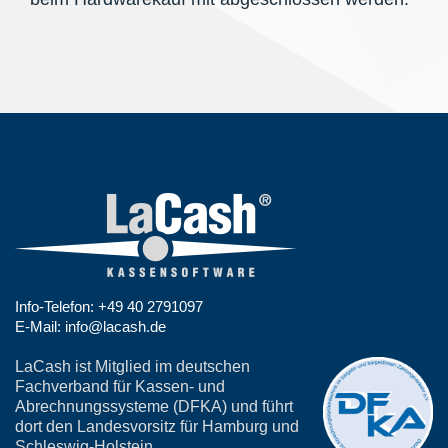
Info-Telefon: +49 40 2791097
E-Mail: info@lacash.de
LaCash ist Mitglied im deutschen
Fachverband für Kassen- und
Abrechnungssysteme (DFKA) und führt
dort den Landesvorsitz für Hamburg und
Schleswig-Holstein.