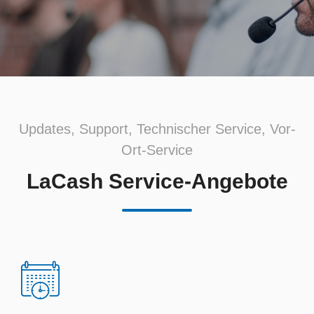
Updates, Support, Technischer Service, Vor-
Ort-Service
LaCash Service-Angebote